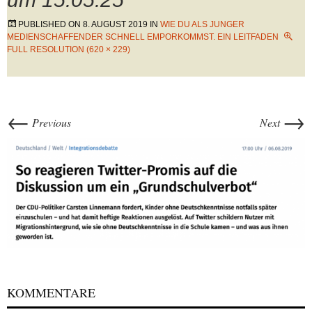
PUBLISHED ON
8. AUGUST 2019
IN
WIE DU ALS JUNGER
MEDIENSCHAFFENDER SCHNELL EMPORKOMMST. EIN LEITFADEN
FULL RESOLUTION (620 × 229)
←
→
Previous
Next
KOMMENTARE