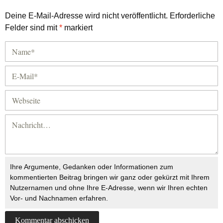
Deine E-Mail-Adresse wird nicht veröffentlicht.
Erforderliche
Felder sind mit
*
markiert
Ihre Argumente, Gedanken oder Informationen zum
kommentierten Beitrag bringen wir ganz oder gekürzt mit Ihrem
Nutzernamen und ohne Ihre E-Adresse, wenn wir Ihren echten
Vor- und Nachnamen erfahren.