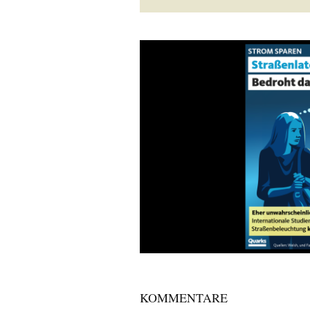
KOMMENTARE