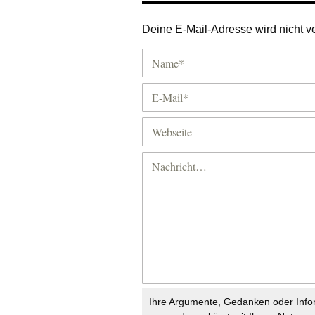
Deine E-Mail-Adresse wird nicht ver
Ihre Argumente, Gedanken oder Info