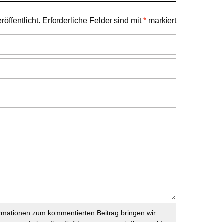
öffentlicht.
Erforderliche Felder sind mit
*
markiert
rmationen zum kommentierten Beitrag bringen wir