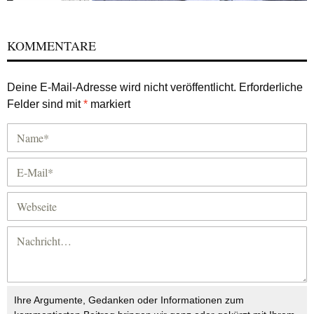
KOMMENTARE
Deine E-Mail-Adresse wird nicht veröffentlicht.
Erforderliche
Felder sind mit
*
markiert
Ihre Argumente, Gedanken oder Informationen zum