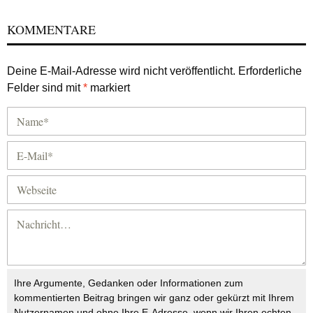
KOMMENTARE
Deine E-Mail-Adresse wird nicht veröffentlicht.
Erforderliche
Felder sind mit
*
markiert
Ihre Argumente, Gedanken oder Informationen zum
kommentierten Beitrag bringen wir ganz oder gekürzt mit Ihrem
Nutzernamen und ohne Ihre E-Adresse, wenn wir Ihren echten