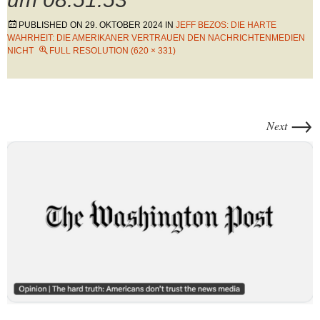
PUBLISHED ON
29. OKTOBER 2024
IN
JEFF BEZOS: DIE HARTE
WAHRHEIT: DIE AMERIKANER VERTRAUEN DEN NACHRICHTENMEDIEN
NICHT
FULL RESOLUTION (620 × 331)
→
Next