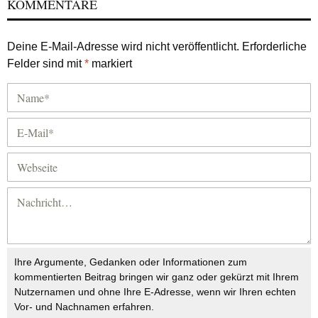
KOMMENTARE
Deine E-Mail-Adresse wird nicht veröffentlicht.
Erforderliche
Felder sind mit
*
markiert
Ihre Argumente, Gedanken oder Informationen zum
kommentierten Beitrag bringen wir ganz oder gekürzt mit Ihrem
Nutzernamen und ohne Ihre E-Adresse, wenn wir Ihren echten
Vor- und Nachnamen erfahren.