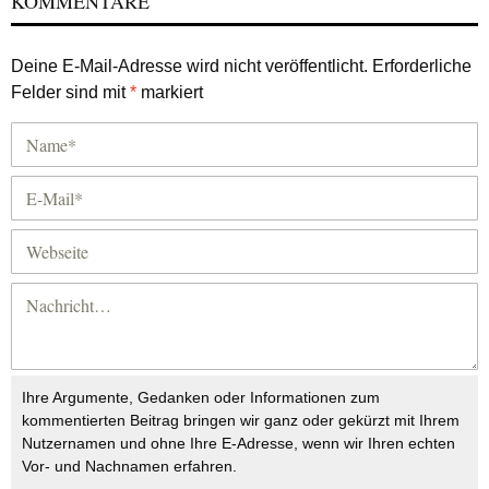
KOMMENTARE
Deine E-Mail-Adresse wird nicht veröffentlicht.
Erforderliche
Felder sind mit
*
markiert
Ihre Argumente, Gedanken oder Informationen zum
kommentierten Beitrag bringen wir ganz oder gekürzt mit Ihrem
Nutzernamen und ohne Ihre E-Adresse, wenn wir Ihren echten
Vor- und Nachnamen erfahren.