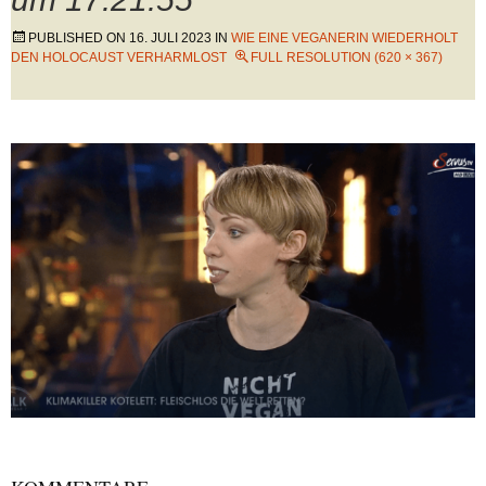
PUBLISHED ON
16. JULI 2023
IN
WIE EINE VEGANERIN WIEDERHOLT
DEN HOLOCAUST VERHARMLOST
FULL RESOLUTION (620 × 367)