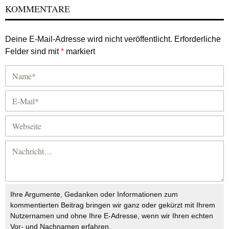
KOMMENTARE
Deine E-Mail-Adresse wird nicht veröffentlicht.
Erforderliche
Felder sind mit
*
markiert
Ihre Argumente, Gedanken oder Informationen zum
kommentierten Beitrag bringen wir ganz oder gekürzt mit Ihrem
Nutzernamen und ohne Ihre E-Adresse, wenn wir Ihren echten
Vor- und Nachnamen erfahren.