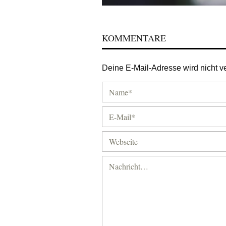
KOMMENTARE
Deine E-Mail-Adresse wird nicht ver