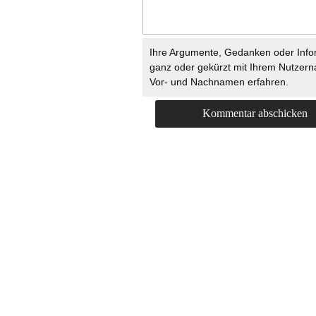
Ihre Argumente, Gedanken oder Info
ganz oder gekürzt mit Ihrem Nutzer
Vor- und Nachnamen erfahren.