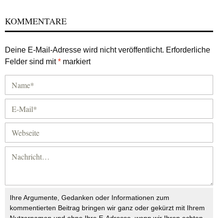
KOMMENTARE
Deine E-Mail-Adresse wird nicht veröffentlicht.
Erforderliche
Felder sind mit
*
markiert
Ihre Argumente, Gedanken oder Informationen zum
kommentierten Beitrag bringen wir ganz oder gekürzt mit Ihrem