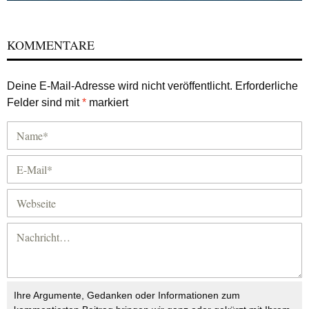
KOMMENTARE
Deine E-Mail-Adresse wird nicht veröffentlicht.
Erforderliche
Felder sind mit
*
markiert
Ihre Argumente, Gedanken oder Informationen zum