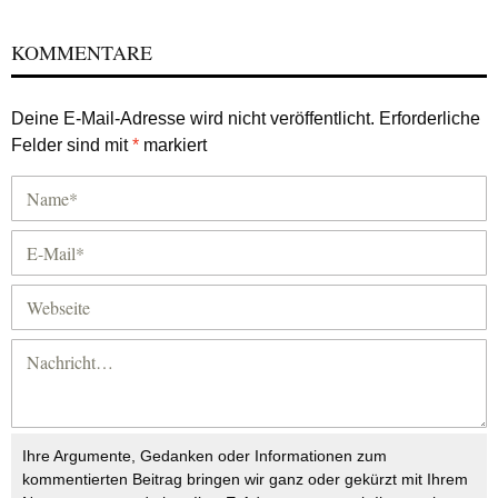
KOMMENTARE
Deine E-Mail-Adresse wird nicht veröffentlicht.
Erforderliche
Felder sind mit
*
markiert
Ihre Argumente, Gedanken oder Informationen zum
kommentierten Beitrag bringen wir ganz oder gekürzt mit Ihrem