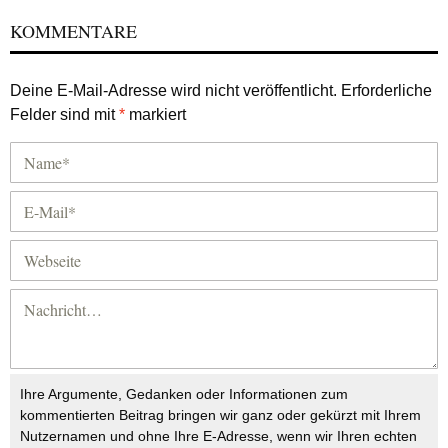
KOMMENTARE
Deine E-Mail-Adresse wird nicht veröffentlicht.
Erforderliche
Felder sind mit
*
markiert
Ihre Argumente, Gedanken oder Informationen zum
kommentierten Beitrag bringen wir ganz oder gekürzt mit Ihrem
Nutzernamen und ohne Ihre E-Adresse, wenn wir Ihren echten