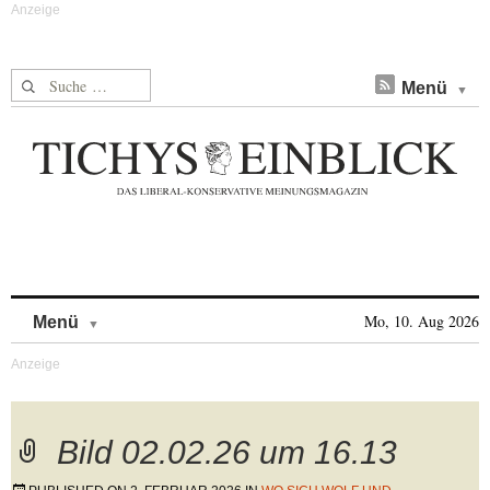
Suche nach:
Menü
Skip to content
Mo, 10. Aug 2026
Menü
Bild 02.02.26 um 16.13