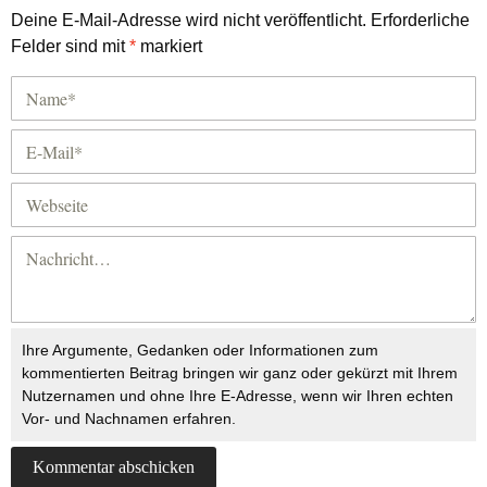
Deine E-Mail-Adresse wird nicht veröffentlicht.
Erforderliche
Felder sind mit
*
markiert
Ihre Argumente, Gedanken oder Informationen zum
kommentierten Beitrag bringen wir ganz oder gekürzt mit Ihrem
Nutzernamen und ohne Ihre E-Adresse, wenn wir Ihren echten
Vor- und Nachnamen erfahren.