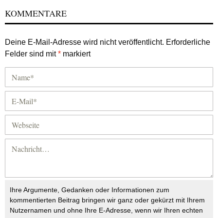
KOMMENTARE
Deine E-Mail-Adresse wird nicht veröffentlicht.
Erforderliche
Felder sind mit
*
markiert
Ihre Argumente, Gedanken oder Informationen zum
kommentierten Beitrag bringen wir ganz oder gekürzt mit Ihrem
Nutzernamen und ohne Ihre E-Adresse, wenn wir Ihren echten