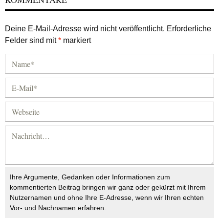
Deine E-Mail-Adresse wird nicht veröffentlicht.
Erforderliche
Felder sind mit
*
markiert
Ihre Argumente, Gedanken oder Informationen zum
kommentierten Beitrag bringen wir ganz oder gekürzt mit Ihrem
Nutzernamen und ohne Ihre E-Adresse, wenn wir Ihren echten
Vor- und Nachnamen erfahren.