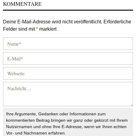
KOMMENTARE
Deine E-Mail-Adresse wird nicht veröffentlicht.
Erforderliche
Felder sind mit
*
markiert
Ihre Argumente, Gedanken oder Informationen zum
kommentierten Beitrag bringen wir ganz oder gekürzt mit Ihrem
Nutzernamen und ohne Ihre E-Adresse, wenn wir Ihren echten
Vor- und Nachnamen erfahren.