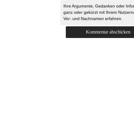
Ihre Argumente, Gedanken oder Info
ganz oder gekürzt mit Ihrem Nutzer
Vor- und Nachnamen erfahren.