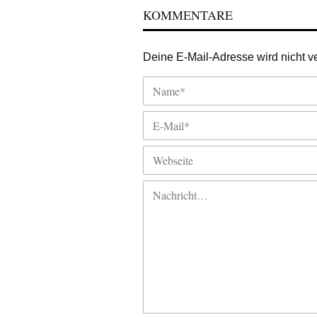
KOMMENTARE
Deine E-Mail-Adresse wird nicht ver