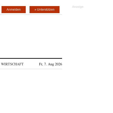
Anmelden
» Unterstützen
WIRTSCHAFT
Fr, 7. Aug 2026