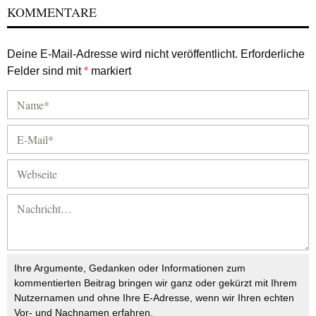
KOMMENTARE
Deine E-Mail-Adresse wird nicht veröffentlicht.
Erforderliche
Felder sind mit
*
markiert
Ihre Argumente, Gedanken oder Informationen zum
kommentierten Beitrag bringen wir ganz oder gekürzt mit Ihrem
Nutzernamen und ohne Ihre E-Adresse, wenn wir Ihren echten
Vor- und Nachnamen erfahren.