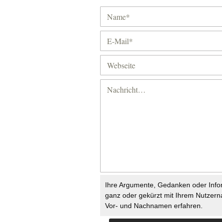
Ihre Argumente, Gedanken oder Info
ganz oder gekürzt mit Ihrem Nutzer
Vor- und Nachnamen erfahren.