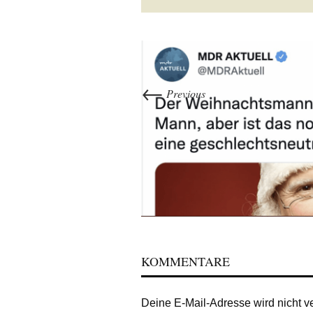
←
Previous
KOMMENTARE
Deine E-Mail-Adresse wird nicht ver