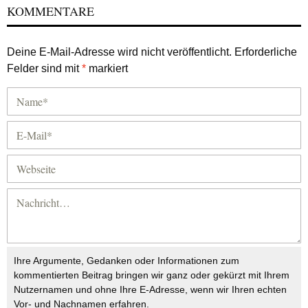
KOMMENTARE
Deine E-Mail-Adresse wird nicht veröffentlicht.
Erforderliche
Felder sind mit
*
markiert
Ihre Argumente, Gedanken oder Informationen zum
kommentierten Beitrag bringen wir ganz oder gekürzt mit Ihrem
Nutzernamen und ohne Ihre E-Adresse, wenn wir Ihren echten
Vor- und Nachnamen erfahren.