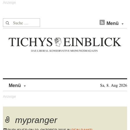
Suche nach:
Menü
Skip to content
Sa, 8. Aug 2026
Menü
mypranger