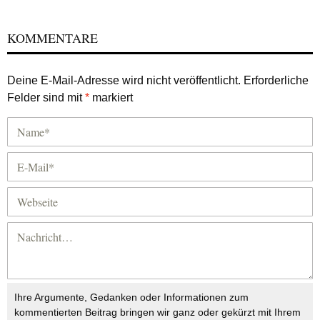
KOMMENTARE
Deine E-Mail-Adresse wird nicht veröffentlicht.
Erforderliche
Felder sind mit
*
markiert
Ihre Argumente, Gedanken oder Informationen zum
kommentierten Beitrag bringen wir ganz oder gekürzt mit Ihrem