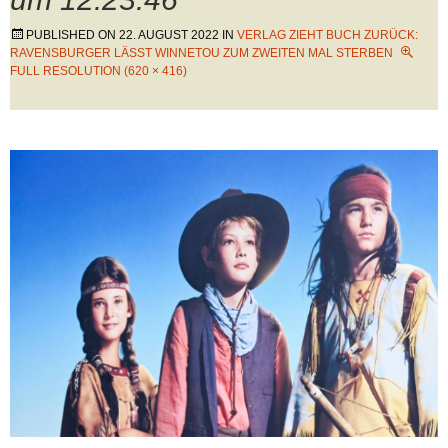
PUBLISHED ON
22. AUGUST 2022
IN
VERLAG ZIEHT BUCH ZURÜCK:
RAVENSBURGER LÄSST WINNETOU ZUM ZWEITEN MAL STERBEN
FULL RESOLUTION (620 × 416)