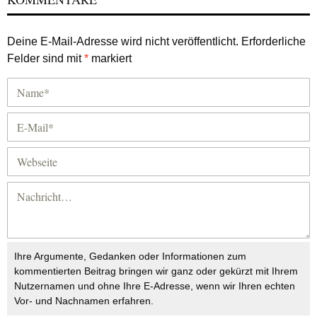
Deine E-Mail-Adresse wird nicht veröffentlicht.
Erforderliche
Felder sind mit
*
markiert
Ihre Argumente, Gedanken oder Informationen zum
kommentierten Beitrag bringen wir ganz oder gekürzt mit Ihrem
Nutzernamen und ohne Ihre E-Adresse, wenn wir Ihren echten
Vor- und Nachnamen erfahren.