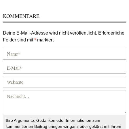
KOMMENTARE
Deine E-Mail-Adresse wird nicht veröffentlicht.
Erforderliche
Felder sind mit
*
markiert
Ihre Argumente, Gedanken oder Informationen zum
kommentierten Beitrag bringen wir ganz oder gekürzt mit Ihrem