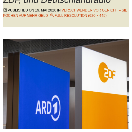
PUBLISHED ON
19. MAI 2026
IN
VERSCHWENDER VOR GERICHT – SIE
POCHEN AUF MEHR GELD
FULL RESOLUTION (620 × 445)