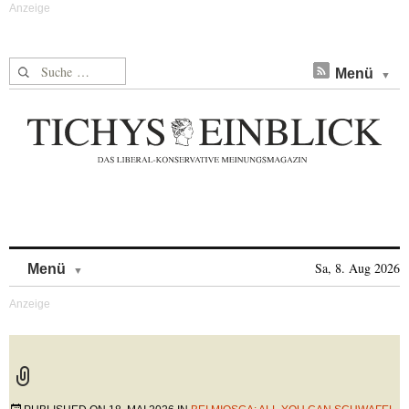
Suche nach:
Menü
Skip to content
Sa, 8. Aug 2026
Menü