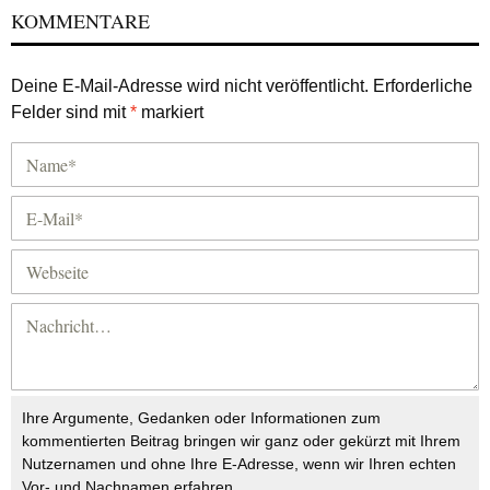
KOMMENTARE
Deine E-Mail-Adresse wird nicht veröffentlicht.
Erforderliche
Felder sind mit
*
markiert
Ihre Argumente, Gedanken oder Informationen zum
kommentierten Beitrag bringen wir ganz oder gekürzt mit Ihrem
Nutzernamen und ohne Ihre E-Adresse, wenn wir Ihren echten
Vor- und Nachnamen erfahren.