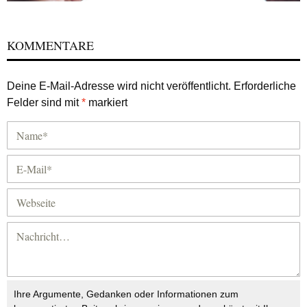
KOMMENTARE
Deine E-Mail-Adresse wird nicht veröffentlicht.
Erforderliche
Felder sind mit
*
markiert
Ihre Argumente, Gedanken oder Informationen zum