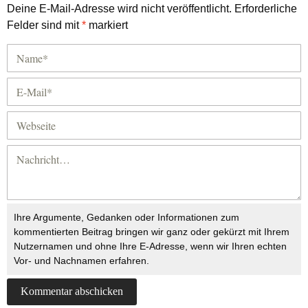
Deine E-Mail-Adresse wird nicht veröffentlicht.
Erforderliche
Felder sind mit
*
markiert
Ihre Argumente, Gedanken oder Informationen zum
kommentierten Beitrag bringen wir ganz oder gekürzt mit Ihrem
Nutzernamen und ohne Ihre E-Adresse, wenn wir Ihren echten
Vor- und Nachnamen erfahren.