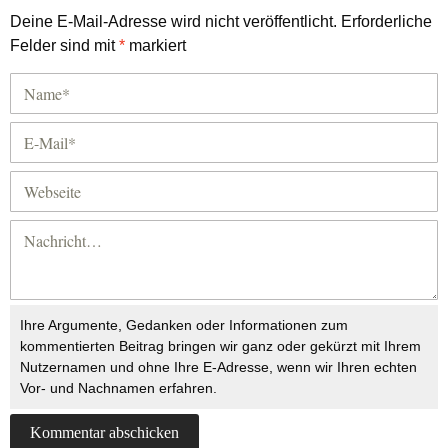
Deine E-Mail-Adresse wird nicht veröffentlicht.
Erforderliche
Felder sind mit
*
markiert
Ihre Argumente, Gedanken oder Informationen zum
kommentierten Beitrag bringen wir ganz oder gekürzt mit Ihrem
Nutzernamen und ohne Ihre E-Adresse, wenn wir Ihren echten
Vor- und Nachnamen erfahren.