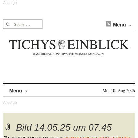
Suche nach:
Menü
Skip to content
Mo, 10. Aug 2026
Menü
Bild 14.05.25 um 07.45