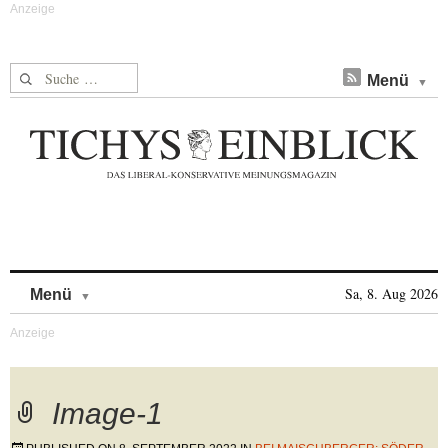
Suche nach:
Menü
Skip to content
Sa, 8. Aug 2026
Menü
Image-1