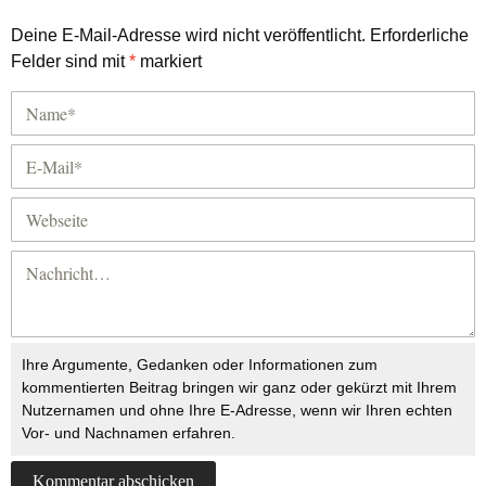
Deine E-Mail-Adresse wird nicht veröffentlicht.
Erforderliche
Felder sind mit
*
markiert
Ihre Argumente, Gedanken oder Informationen zum
kommentierten Beitrag bringen wir ganz oder gekürzt mit Ihrem
Nutzernamen und ohne Ihre E-Adresse, wenn wir Ihren echten
Vor- und Nachnamen erfahren.