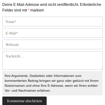
Deine E-Mail-Adresse wird nicht veröffentlicht.
Erforderliche
Felder sind mit
*
markiert
Ihre Argumente, Gedanken oder Informationen zum
kommentierten Beitrag bringen wir ganz oder gekürzt mit Ihrem
Nutzernamen und ohne Ihre E-Adresse, wenn wir Ihren echten
Vor- und Nachnamen erfahren.