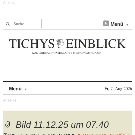
Suche nach:
Menü
Skip to content
Fr, 7. Aug 2026
Menü
Bild 11.12.25 um 07.40