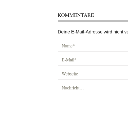
KOMMENTARE
Deine E-Mail-Adresse wird nicht ver