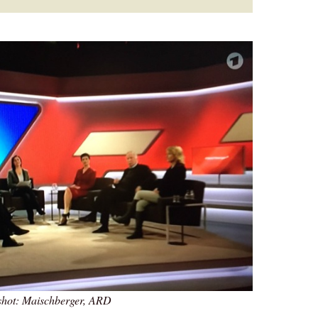
shot: Maischberger, ARD