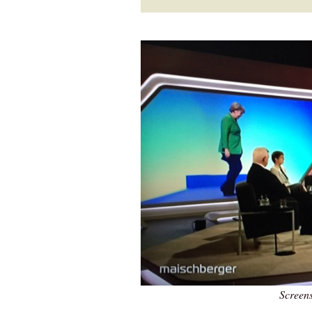
Screen