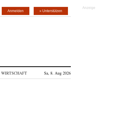
Anmelden
» Unterstützen
WIRTSCHAFT
Sa, 8. Aug 2026