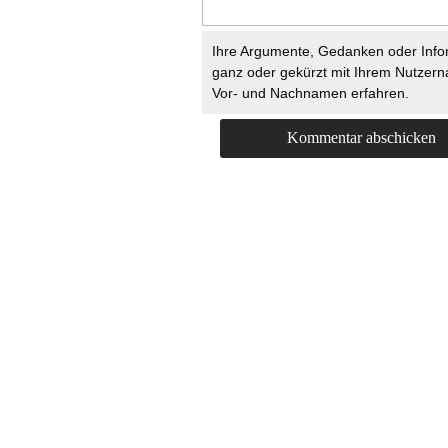
Ihre Argumente, Gedanken oder Info
ganz oder gekürzt mit Ihrem Nutzer
Vor- und Nachnamen erfahren.