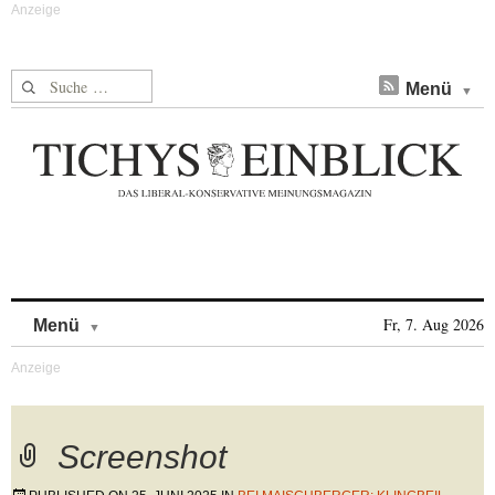
Suche nach:
Menü
Skip to content
Fr, 7. Aug 2026
Menü
Screenshot