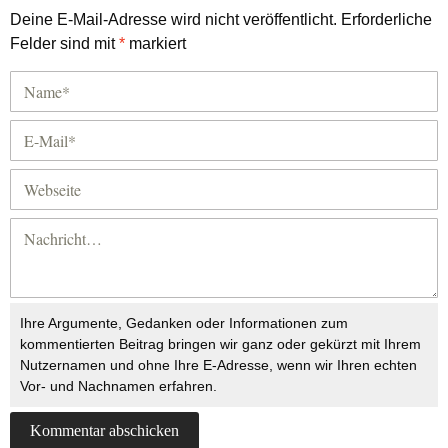
Deine E-Mail-Adresse wird nicht veröffentlicht.
Erforderliche
Felder sind mit
*
markiert
Ihre Argumente, Gedanken oder Informationen zum
kommentierten Beitrag bringen wir ganz oder gekürzt mit Ihrem
Nutzernamen und ohne Ihre E-Adresse, wenn wir Ihren echten
Vor- und Nachnamen erfahren.