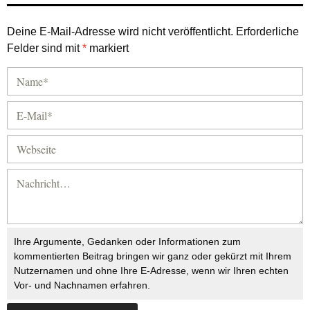
Deine E-Mail-Adresse wird nicht veröffentlicht.
Erforderliche
Felder sind mit
*
markiert
Ihre Argumente, Gedanken oder Informationen zum
kommentierten Beitrag bringen wir ganz oder gekürzt mit Ihrem
Nutzernamen und ohne Ihre E-Adresse, wenn wir Ihren echten
Vor- und Nachnamen erfahren.