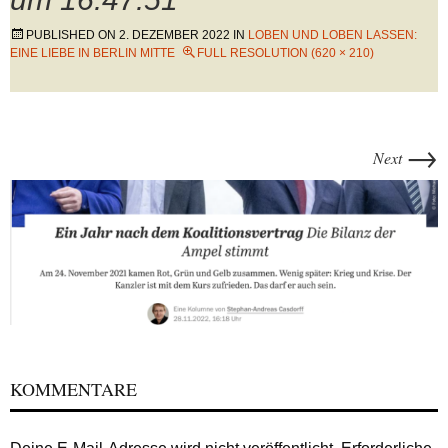
PUBLISHED ON
2. DEZEMBER 2022
IN
LOBEN UND LOBEN LASSEN:
EINE LIEBE IN BERLIN MITTE
FULL RESOLUTION (620 × 210)
→
Next
KOMMENTARE