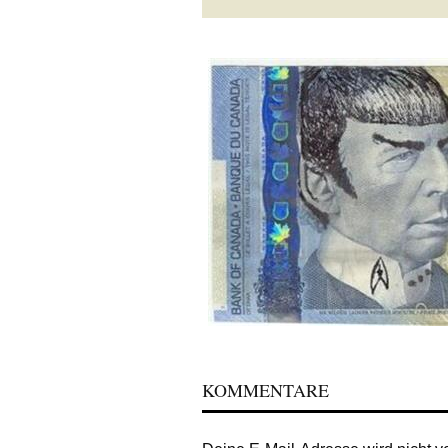
KOMMENTARE