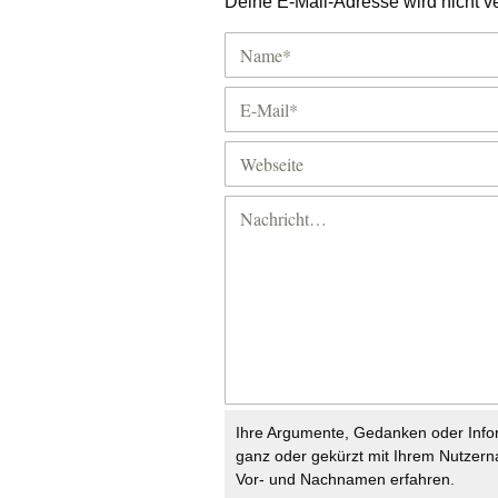
Deine E-Mail-Adresse wird nicht ver
Ihre Argumente, Gedanken oder Info
ganz oder gekürzt mit Ihrem Nutzer
Vor- und Nachnamen erfahren.