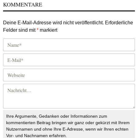
KOMMENTARE
Deine E-Mail-Adresse wird nicht veröffentlicht.
Erforderliche
Felder sind mit
*
markiert
Ihre Argumente, Gedanken oder Informationen zum
kommentierten Beitrag bringen wir ganz oder gekürzt mit Ihrem
Nutzernamen und ohne Ihre E-Adresse, wenn wir Ihren echten
Vor- und Nachnamen erfahren.