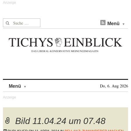
Suche nach:
Menü
Skip to content
Do, 6. Aug 2026
Menü
Bild 11.04.24 um 07.48