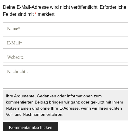
Deine E-Mail-Adresse wird nicht veröffentlicht.
Erforderliche
Felder sind mit
*
markiert
Ihre Argumente, Gedanken oder Informationen zum
kommentierten Beitrag bringen wir ganz oder gekürzt mit Ihrem
Nutzernamen und ohne Ihre E-Adresse, wenn wir Ihren echten
Vor- und Nachnamen erfahren.