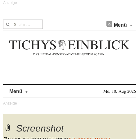
Suche nach:
Menü
Skip to content
Mo, 10. Aug 2026
Menü
Screenshot