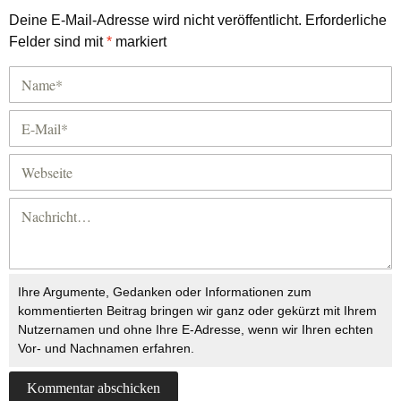
Deine E-Mail-Adresse wird nicht veröffentlicht.
Erforderliche
Felder sind mit
*
markiert
Ihre Argumente, Gedanken oder Informationen zum
kommentierten Beitrag bringen wir ganz oder gekürzt mit Ihrem
Nutzernamen und ohne Ihre E-Adresse, wenn wir Ihren echten
Vor- und Nachnamen erfahren.