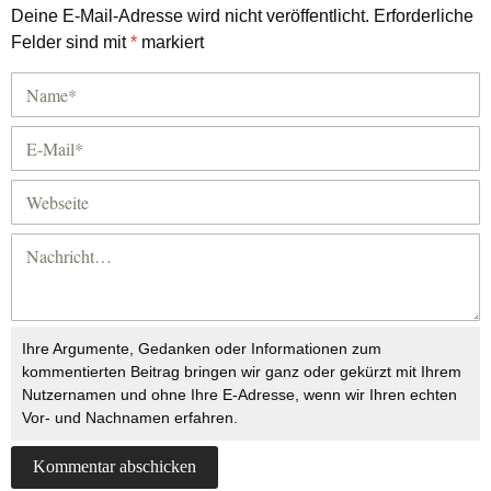
Deine E-Mail-Adresse wird nicht veröffentlicht.
Erforderliche
Felder sind mit
*
markiert
Ihre Argumente, Gedanken oder Informationen zum
kommentierten Beitrag bringen wir ganz oder gekürzt mit Ihrem
Nutzernamen und ohne Ihre E-Adresse, wenn wir Ihren echten
Vor- und Nachnamen erfahren.