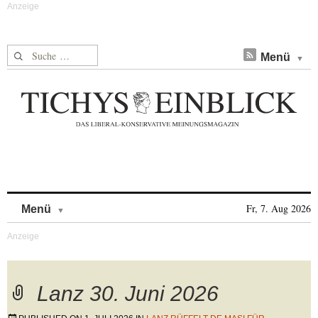
Suche nach:
Menü
Skip to content
Fr, 7. Aug 2026
Menü
Lanz 30. Juni 2026