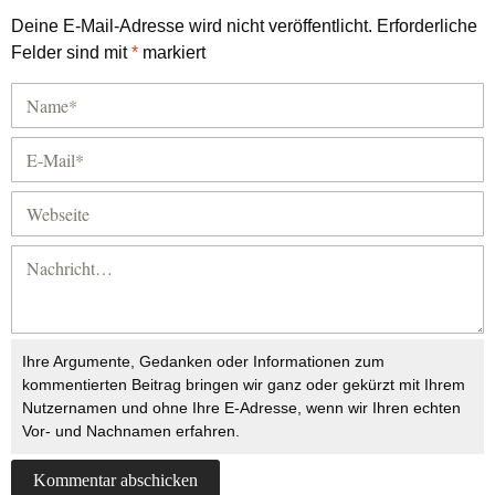
Deine E-Mail-Adresse wird nicht veröffentlicht.
Erforderliche
Felder sind mit
*
markiert
Ihre Argumente, Gedanken oder Informationen zum
kommentierten Beitrag bringen wir ganz oder gekürzt mit Ihrem
Nutzernamen und ohne Ihre E-Adresse, wenn wir Ihren echten
Vor- und Nachnamen erfahren.