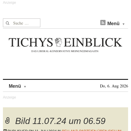
Suche nach:
Menü
Skip to content
Do, 6. Aug 2026
Menü
Bild 11.07.24 um 06.59