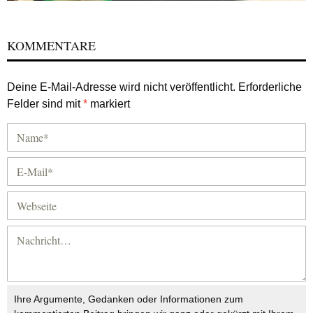
KOMMENTARE
Deine E-Mail-Adresse wird nicht veröffentlicht.
Erforderliche
Felder sind mit
*
markiert
Ihre Argumente, Gedanken oder Informationen zum