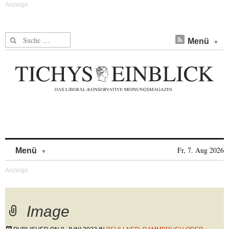
Suche nach:
Menü
Skip to content
Fr, 7. Aug 2026
Menü
Image