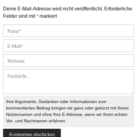
Deine E-Mail-Adresse wird nicht veröffentlicht.
Erforderliche
Felder sind mit
*
markiert
Ihre Argumente, Gedanken oder Informationen zum
kommentierten Beitrag bringen wir ganz oder gekürzt mit Ihrem
Nutzernamen und ohne Ihre E-Adresse, wenn wir Ihren echten
Vor- und Nachnamen erfahren.