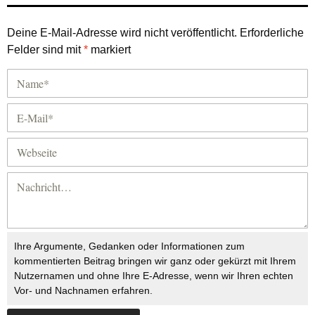
Deine E-Mail-Adresse wird nicht veröffentlicht.
Erforderliche
Felder sind mit
*
markiert
Ihre Argumente, Gedanken oder Informationen zum
kommentierten Beitrag bringen wir ganz oder gekürzt mit Ihrem
Nutzernamen und ohne Ihre E-Adresse, wenn wir Ihren echten
Vor- und Nachnamen erfahren.