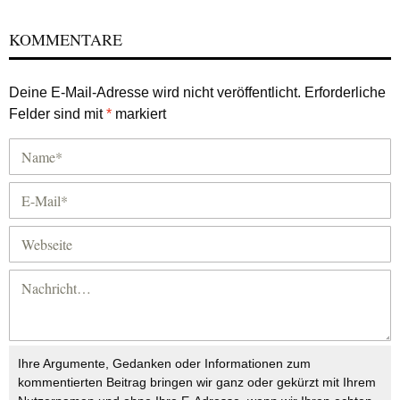
KOMMENTARE
Deine E-Mail-Adresse wird nicht veröffentlicht.
Erforderliche
Felder sind mit
*
markiert
Ihre Argumente, Gedanken oder Informationen zum
kommentierten Beitrag bringen wir ganz oder gekürzt mit Ihrem