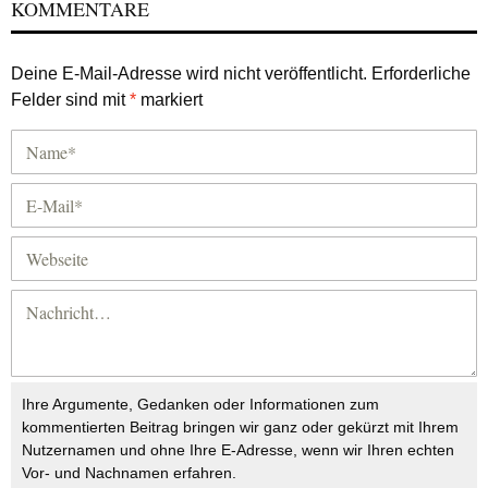
KOMMENTARE
Deine E-Mail-Adresse wird nicht veröffentlicht.
Erforderliche
Felder sind mit
*
markiert
Ihre Argumente, Gedanken oder Informationen zum
kommentierten Beitrag bringen wir ganz oder gekürzt mit Ihrem
Nutzernamen und ohne Ihre E-Adresse, wenn wir Ihren echten
Vor- und Nachnamen erfahren.