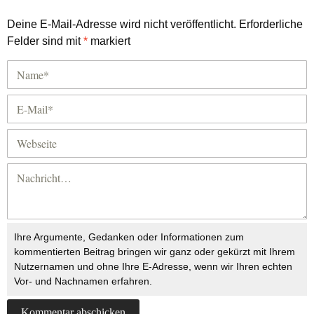
Deine E-Mail-Adresse wird nicht veröffentlicht.
Erforderliche
Felder sind mit
*
markiert
Ihre Argumente, Gedanken oder Informationen zum
kommentierten Beitrag bringen wir ganz oder gekürzt mit Ihrem
Nutzernamen und ohne Ihre E-Adresse, wenn wir Ihren echten
Vor- und Nachnamen erfahren.