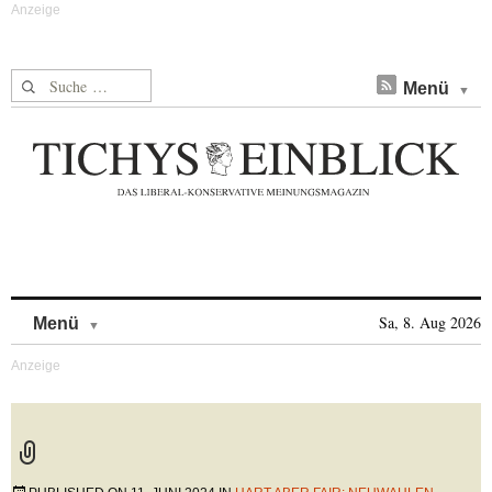
Suche nach:
Menü
Skip to content
Sa, 8. Aug 2026
Menü