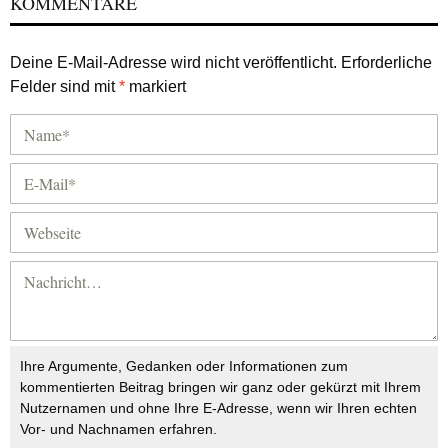
KOMMENTARE
Deine E-Mail-Adresse wird nicht veröffentlicht.
Erforderliche
Felder sind mit
*
markiert
Ihre Argumente, Gedanken oder Informationen zum
kommentierten Beitrag bringen wir ganz oder gekürzt mit Ihrem
Nutzernamen und ohne Ihre E-Adresse, wenn wir Ihren echten
Vor- und Nachnamen erfahren.