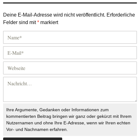
Deine E-Mail-Adresse wird nicht veröffentlicht.
Erforderliche
Felder sind mit
*
markiert
Ihre Argumente, Gedanken oder Informationen zum
kommentierten Beitrag bringen wir ganz oder gekürzt mit Ihrem
Nutzernamen und ohne Ihre E-Adresse, wenn wir Ihren echten
Vor- und Nachnamen erfahren.