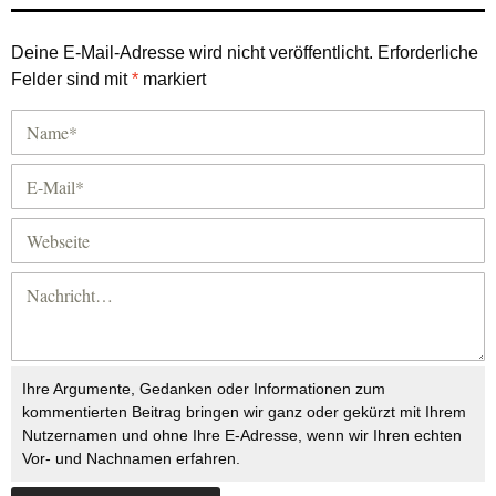
Deine E-Mail-Adresse wird nicht veröffentlicht.
Erforderliche
Felder sind mit
*
markiert
Ihre Argumente, Gedanken oder Informationen zum
kommentierten Beitrag bringen wir ganz oder gekürzt mit Ihrem
Nutzernamen und ohne Ihre E-Adresse, wenn wir Ihren echten
Vor- und Nachnamen erfahren.