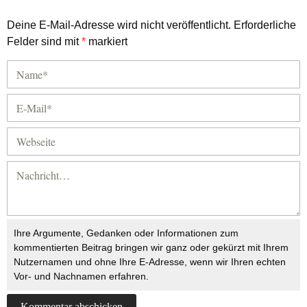
Deine E-Mail-Adresse wird nicht veröffentlicht.
Erforderliche
Felder sind mit
*
markiert
Ihre Argumente, Gedanken oder Informationen zum
kommentierten Beitrag bringen wir ganz oder gekürzt mit Ihrem
Nutzernamen und ohne Ihre E-Adresse, wenn wir Ihren echten
Vor- und Nachnamen erfahren.